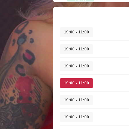
11:00 - 19:00
11:00 - 19:00
11:00 - 19:00
11:00 - 19:00
11:00 - 19:00
11:00 - 19:00