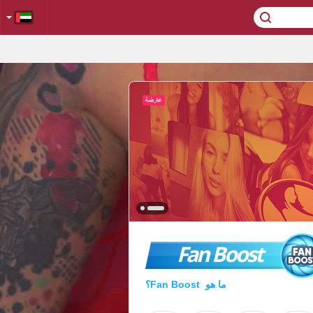
Fan Boost
ما هو Fan Boost؟