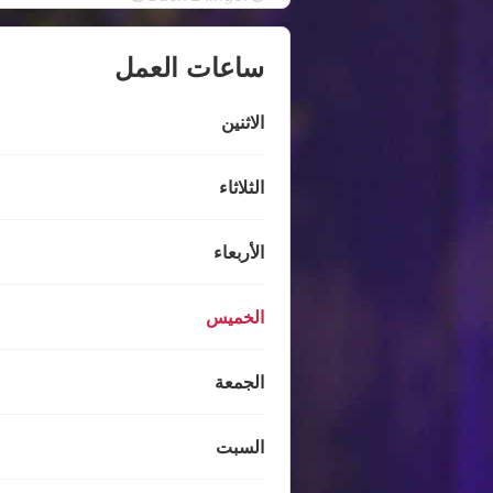
ساعات العمل
الاثنين
الثلاثاء
الأربعاء
الخميس
الجمعة
السبت